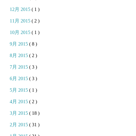
12月 2015
( 1 )
11月 2015
( 2 )
10月 2015
( 1 )
9月 2015
( 8 )
8月 2015
( 2 )
7月 2015
( 3 )
6月 2015
( 3 )
5月 2015
( 1 )
4月 2015
( 2 )
3月 2015
( 18 )
2月 2015
( 31 )