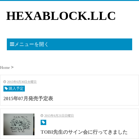
HEXABLOCK.LLC
メニューを開く
Home
2015年6月30日火曜日
購入予定
2015年07月発売予定表
2015年6月21日日曜日
TOBI先生のサイン会に行ってきました