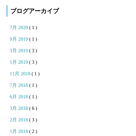
ブログアーカイブ
7月 2020
( 1 )
9月 2019
( 1 )
3月 2019
( 3 )
1月 2019
( 3 )
11月 2018
( 1 )
7月 2018
( 1 )
6月 2018
( 1 )
3月 2018
( 6 )
2月 2018
( 3 )
1月 2018
( 2 )