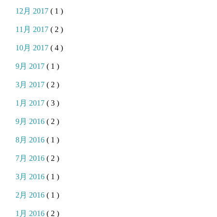
12月 2017
( 1 )
11月 2017
( 2 )
10月 2017
( 4 )
9月 2017
( 1 )
3月 2017
( 2 )
1月 2017
( 3 )
9月 2016
( 2 )
8月 2016
( 1 )
7月 2016
( 2 )
3月 2016
( 1 )
2月 2016
( 1 )
1月 2016
( 2 )