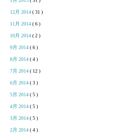
1月 2015
( 31 )
12月 2014
( 31 )
11月 2014
( 6 )
10月 2014
( 2 )
9月 2014
( 6 )
8月 2014
( 4 )
7月 2014
( 12 )
6月 2014
( 3 )
5月 2014
( 5 )
4月 2014
( 5 )
3月 2014
( 5 )
2月 2014
( 4 )