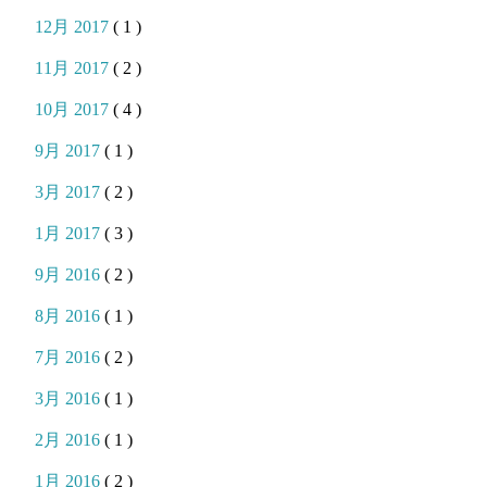
12月 2017
( 1 )
11月 2017
( 2 )
10月 2017
( 4 )
9月 2017
( 1 )
3月 2017
( 2 )
1月 2017
( 3 )
9月 2016
( 2 )
8月 2016
( 1 )
7月 2016
( 2 )
3月 2016
( 1 )
2月 2016
( 1 )
1月 2016
( 2 )