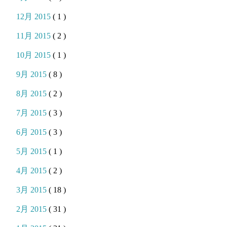
12月 2015
( 1 )
11月 2015
( 2 )
10月 2015
( 1 )
9月 2015
( 8 )
8月 2015
( 2 )
7月 2015
( 3 )
6月 2015
( 3 )
5月 2015
( 1 )
4月 2015
( 2 )
3月 2015
( 18 )
2月 2015
( 31 )