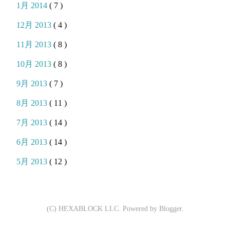
1月 2014
( 7 )
12月 2013
( 4 )
11月 2013
( 8 )
10月 2013
( 8 )
9月 2013
( 7 )
8月 2013
( 11 )
7月 2013
( 14 )
6月 2013
( 14 )
5月 2013
( 12 )
(C) HEXABLOCK LLC. Powered by
Blogger
.