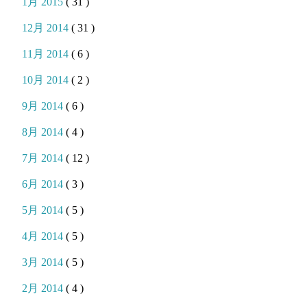
1月 2015
( 31 )
12月 2014
( 31 )
11月 2014
( 6 )
10月 2014
( 2 )
9月 2014
( 6 )
8月 2014
( 4 )
7月 2014
( 12 )
6月 2014
( 3 )
5月 2014
( 5 )
4月 2014
( 5 )
3月 2014
( 5 )
2月 2014
( 4 )