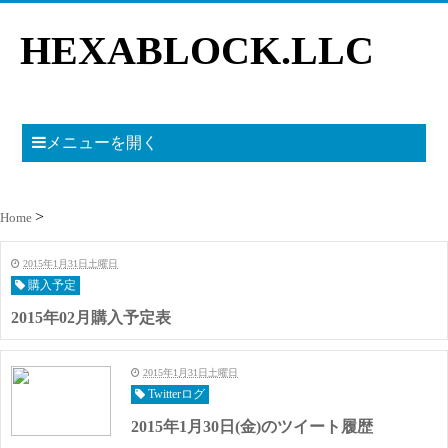
HEXABLOCK.LLC
メニューを開く
Home
2015年1月31日土曜日
購入予定
2015年02月購入予定表
2015年1月31日土曜日
Twitterログ
2015年1月30日(金)のツイート履歴