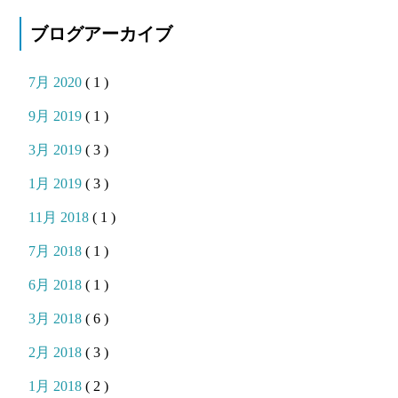
ブログアーカイブ
7月 2020
( 1 )
9月 2019
( 1 )
3月 2019
( 3 )
1月 2019
( 3 )
11月 2018
( 1 )
7月 2018
( 1 )
6月 2018
( 1 )
3月 2018
( 6 )
2月 2018
( 3 )
1月 2018
( 2 )