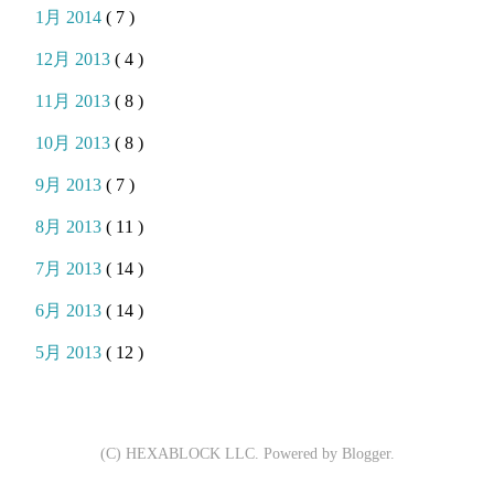
1月 2014
( 7 )
12月 2013
( 4 )
11月 2013
( 8 )
10月 2013
( 8 )
9月 2013
( 7 )
8月 2013
( 11 )
7月 2013
( 14 )
6月 2013
( 14 )
5月 2013
( 12 )
(C) HEXABLOCK LLC. Powered by
Blogger
.