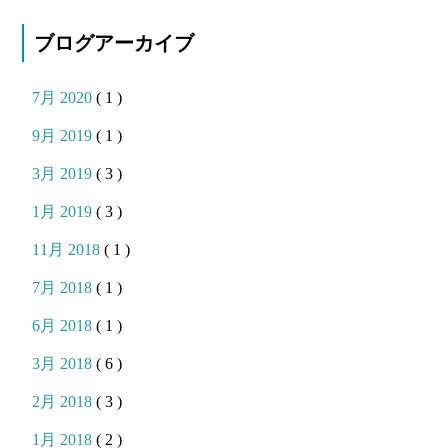
ブログアーカイブ
7月 2020
( 1 )
9月 2019
( 1 )
3月 2019
( 3 )
1月 2019
( 3 )
11月 2018
( 1 )
7月 2018
( 1 )
6月 2018
( 1 )
3月 2018
( 6 )
2月 2018
( 3 )
1月 2018
( 2 )