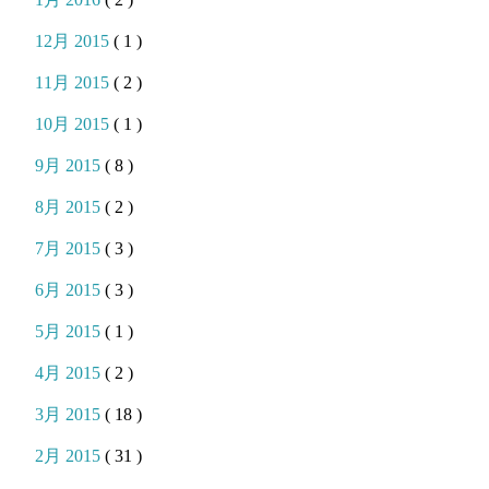
12月 2015
( 1 )
11月 2015
( 2 )
10月 2015
( 1 )
9月 2015
( 8 )
8月 2015
( 2 )
7月 2015
( 3 )
6月 2015
( 3 )
5月 2015
( 1 )
4月 2015
( 2 )
3月 2015
( 18 )
2月 2015
( 31 )