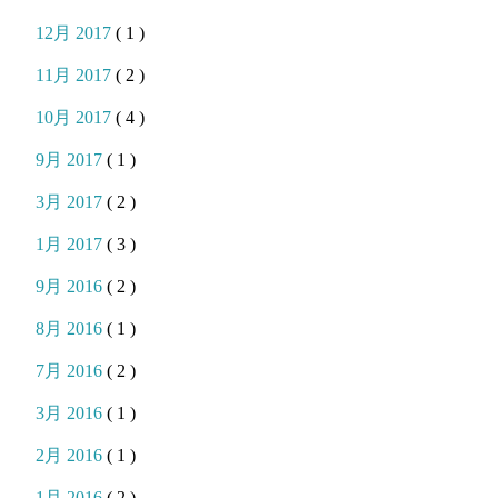
12月 2017
( 1 )
11月 2017
( 2 )
10月 2017
( 4 )
9月 2017
( 1 )
3月 2017
( 2 )
1月 2017
( 3 )
9月 2016
( 2 )
8月 2016
( 1 )
7月 2016
( 2 )
3月 2016
( 1 )
2月 2016
( 1 )
1月 2016
( 2 )