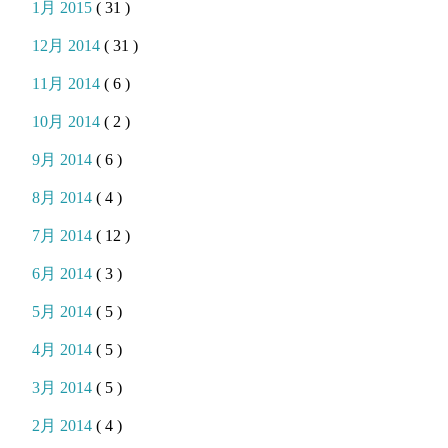
1月 2015
( 31 )
12月 2014
( 31 )
11月 2014
( 6 )
10月 2014
( 2 )
9月 2014
( 6 )
8月 2014
( 4 )
7月 2014
( 12 )
6月 2014
( 3 )
5月 2014
( 5 )
4月 2014
( 5 )
3月 2014
( 5 )
2月 2014
( 4 )