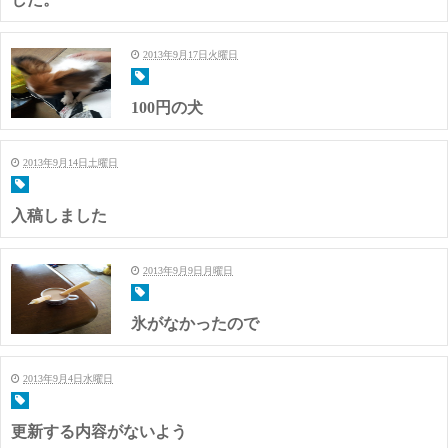
2013年9月17日火曜日
100円の犬
2013年9月14日土曜日
入稿しました
2013年9月9日月曜日
氷がなかったので
2013年9月4日水曜日
更新する内容がないよう