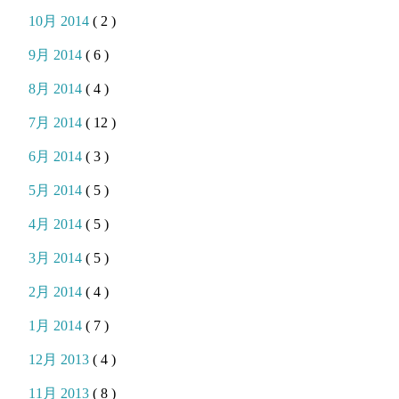
10月 2014
( 2 )
9月 2014
( 6 )
8月 2014
( 4 )
7月 2014
( 12 )
6月 2014
( 3 )
5月 2014
( 5 )
4月 2014
( 5 )
3月 2014
( 5 )
2月 2014
( 4 )
1月 2014
( 7 )
12月 2013
( 4 )
11月 2013
( 8 )