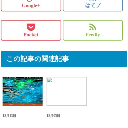
Google+
はてブ
Pocket
Feedly
この記事の関連記事
12月13日
12月05日