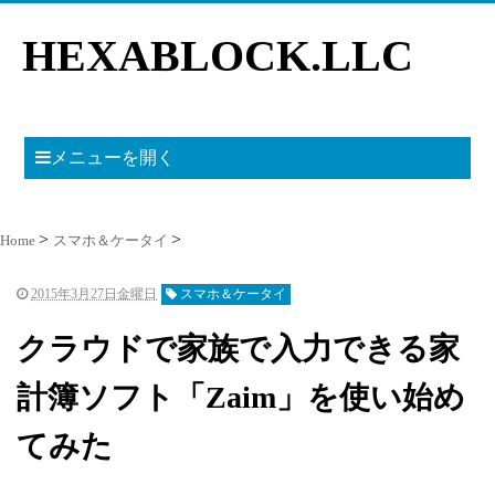
HEXABLOCK.LLC
メニューを開く
Home
スマホ＆ケータイ
2015年3月27日金曜日
スマホ＆ケータイ
クラウドで家族で入力できる家
計簿ソフト「Zaim」を使い始め
てみた