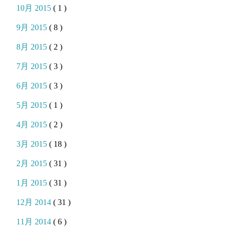
10月 2015
( 1 )
9月 2015
( 8 )
8月 2015
( 2 )
7月 2015
( 3 )
6月 2015
( 3 )
5月 2015
( 1 )
4月 2015
( 2 )
3月 2015
( 18 )
2月 2015
( 31 )
1月 2015
( 31 )
12月 2014
( 31 )
11月 2014
( 6 )