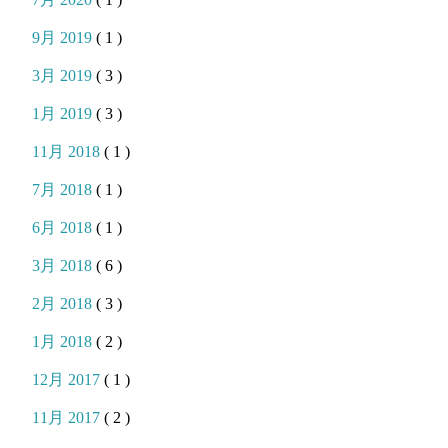
9月 2019
( 1 )
3月 2019
( 3 )
1月 2019
( 3 )
11月 2018
( 1 )
7月 2018
( 1 )
6月 2018
( 1 )
3月 2018
( 6 )
2月 2018
( 3 )
1月 2018
( 2 )
12月 2017
( 1 )
11月 2017
( 2 )