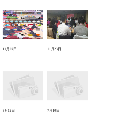
11月25日
11月23日
8月12日
7月10日