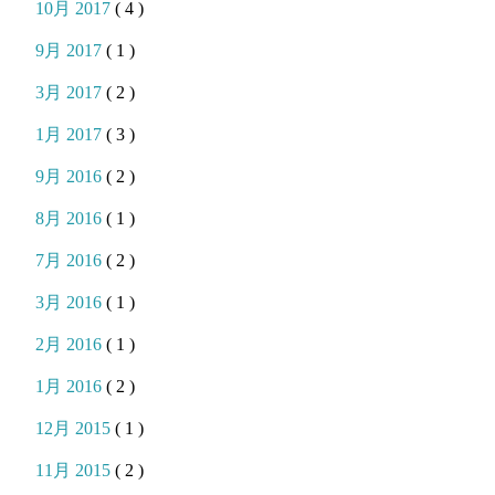
10月 2017
( 4 )
9月 2017
( 1 )
3月 2017
( 2 )
1月 2017
( 3 )
9月 2016
( 2 )
8月 2016
( 1 )
7月 2016
( 2 )
3月 2016
( 1 )
2月 2016
( 1 )
1月 2016
( 2 )
12月 2015
( 1 )
11月 2015
( 2 )