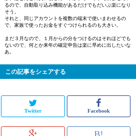
るので、自動取り込み機能があるだけでもだいぶ楽になり
そう。
それと、同じアカウントを複数の端末で使いまわせるの
で、家族で使ったお金をすぐつけられるのも大きい。
まだ３月なので、１月からの分をつけるのはそれほどでも
ないので、何とか来年の確定申告は楽に早めに出したいな
あ。
この記事をシェアする
Twitter
Facebook
B!