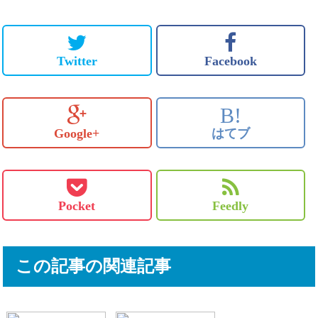
Twitter
Facebook
B!
Google+
はてブ
Pocket
Feedly
この記事の関連記事