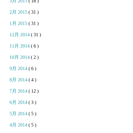
3月 2015
( 18 )
2月 2015
( 31 )
1月 2015
( 31 )
12月 2014
( 31 )
11月 2014
( 6 )
10月 2014
( 2 )
9月 2014
( 6 )
8月 2014
( 4 )
7月 2014
( 12 )
6月 2014
( 3 )
5月 2014
( 5 )
4月 2014
( 5 )