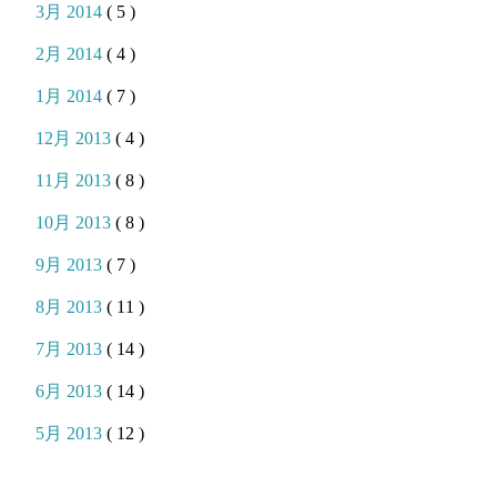
3月 2014
( 5 )
2月 2014
( 4 )
1月 2014
( 7 )
12月 2013
( 4 )
11月 2013
( 8 )
10月 2013
( 8 )
9月 2013
( 7 )
8月 2013
( 11 )
7月 2013
( 14 )
6月 2013
( 14 )
5月 2013
( 12 )