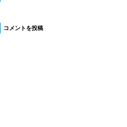
コメントを投稿