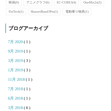
映画
(9)
アニメグラフ
(6)
EC-CUBE3
(4)
OneMix2s
(3)
FinTech
(1)
HuaweiBand3Pro
(1)
電動乗り物系
(1)
ブログアーカイブ
7月 2020
( 1 )
9月 2019
( 1 )
3月 2019
( 3 )
1月 2019
( 3 )
11月 2018
( 1 )
7月 2018
( 1 )
6月 2018
( 1 )
3月 2018
( 6 )