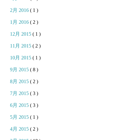
2月 2016
( 1 )
1月 2016
( 2 )
12月 2015
( 1 )
11月 2015
( 2 )
10月 2015
( 1 )
9月 2015
( 8 )
8月 2015
( 2 )
7月 2015
( 3 )
6月 2015
( 3 )
5月 2015
( 1 )
4月 2015
( 2 )