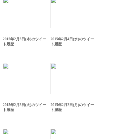
2015年2月5日(木)のツイー
2015年2月4日(水)のツイー
ト履歴
ト履歴
2015年2月3日(火)のツイー
2015年2月2日(月)のツイー
ト履歴
ト履歴