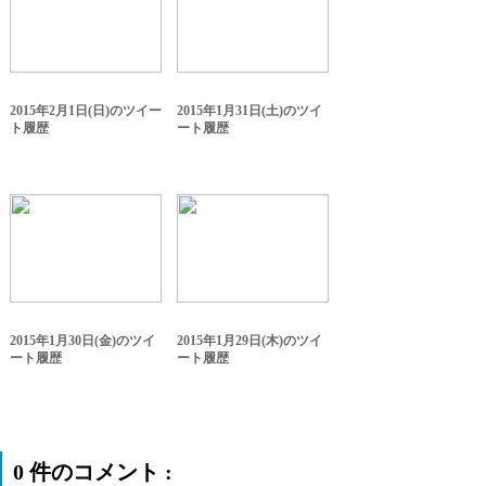
2015年2月1日(日)のツイー
2015年1月31日(土)のツイ
ト履歴
ート履歴
2015年1月30日(金)のツイ
2015年1月29日(木)のツイ
ート履歴
ート履歴
0 件のコメント :