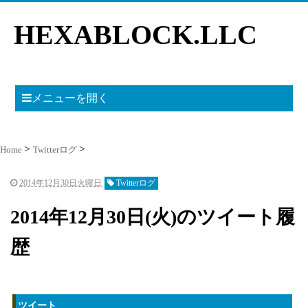
HEXABLOCK.LLC
メニューを開く
Home
Twitterログ
2014年12月30日火曜日
Twitterログ
2014年12月30日(火)のツイート履
歴
ツイート