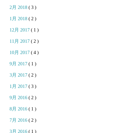
2月 2018
( 3 )
1月 2018
( 2 )
12月 2017
( 1 )
11月 2017
( 2 )
10月 2017
( 4 )
9月 2017
( 1 )
3月 2017
( 2 )
1月 2017
( 3 )
9月 2016
( 2 )
8月 2016
( 1 )
7月 2016
( 2 )
3月 2016
( 1 )