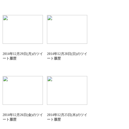
2014年12月29日(月)のツイ
2014年12月28日(日)のツイ
ート履歴
ート履歴
2014年12月26日(金)のツイ
2014年12月25日(木)のツイ
ート履歴
ート履歴