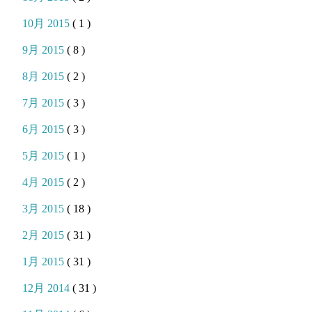
10月 2015
( 1 )
9月 2015
( 8 )
8月 2015
( 2 )
7月 2015
( 3 )
6月 2015
( 3 )
5月 2015
( 1 )
4月 2015
( 2 )
3月 2015
( 18 )
2月 2015
( 31 )
1月 2015
( 31 )
12月 2014
( 31 )