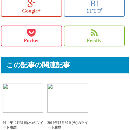
B!
Google+
はてブ
Pocket
Feedly
この記事の関連記事
2014年12月31日(水)のツイ
2014年12月30日(火)のツイ
ート履歴
ート履歴