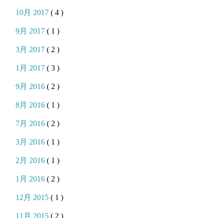
10月 2017
( 4 )
9月 2017
( 1 )
3月 2017
( 2 )
1月 2017
( 3 )
9月 2016
( 2 )
8月 2016
( 1 )
7月 2016
( 2 )
3月 2016
( 1 )
2月 2016
( 1 )
1月 2016
( 2 )
12月 2015
( 1 )
11月 2015
( 2 )