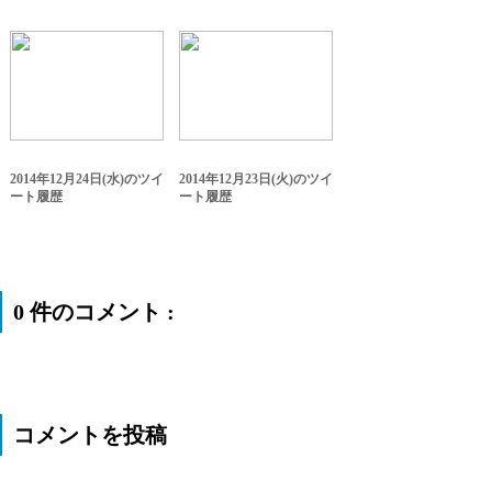
2014年12月24日(水)のツイ
2014年12月23日(火)のツイ
ート履歴
ート履歴
0 件のコメント :
コメントを投稿