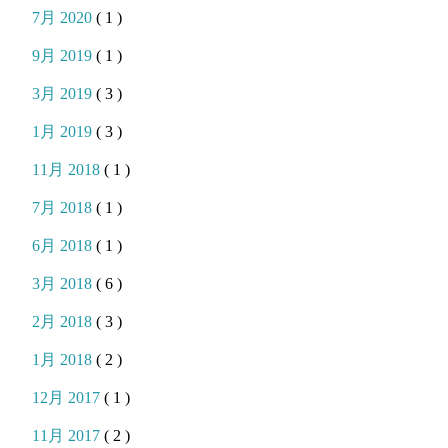
7月 2020
( 1 )
9月 2019
( 1 )
3月 2019
( 3 )
1月 2019
( 3 )
11月 2018
( 1 )
7月 2018
( 1 )
6月 2018
( 1 )
3月 2018
( 6 )
2月 2018
( 3 )
1月 2018
( 2 )
12月 2017
( 1 )
11月 2017
( 2 )