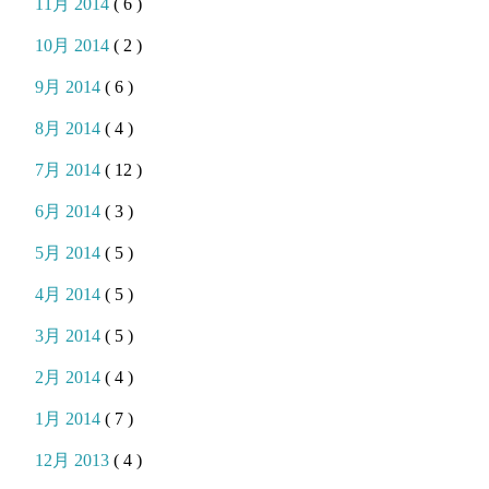
11月 2014
( 6 )
10月 2014
( 2 )
9月 2014
( 6 )
8月 2014
( 4 )
7月 2014
( 12 )
6月 2014
( 3 )
5月 2014
( 5 )
4月 2014
( 5 )
3月 2014
( 5 )
2月 2014
( 4 )
1月 2014
( 7 )
12月 2013
( 4 )