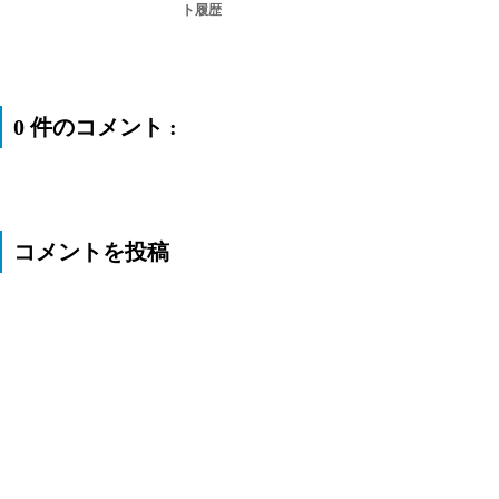
ト履歴
0 件のコメント :
コメントを投稿