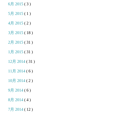
6月 2015
( 3 )
5月 2015
( 1 )
4月 2015
( 2 )
3月 2015
( 18 )
2月 2015
( 31 )
1月 2015
( 31 )
12月 2014
( 31 )
11月 2014
( 6 )
10月 2014
( 2 )
9月 2014
( 6 )
8月 2014
( 4 )
7月 2014
( 12 )