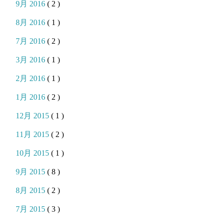
9月 2016
( 2 )
8月 2016
( 1 )
7月 2016
( 2 )
3月 2016
( 1 )
2月 2016
( 1 )
1月 2016
( 2 )
12月 2015
( 1 )
11月 2015
( 2 )
10月 2015
( 1 )
9月 2015
( 8 )
8月 2015
( 2 )
7月 2015
( 3 )