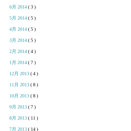
6月 2014
( 3 )
5月 2014
( 5 )
4月 2014
( 5 )
3月 2014
( 5 )
2月 2014
( 4 )
1月 2014
( 7 )
12月 2013
( 4 )
11月 2013
( 8 )
10月 2013
( 8 )
9月 2013
( 7 )
8月 2013
( 11 )
7月 2013
( 14 )