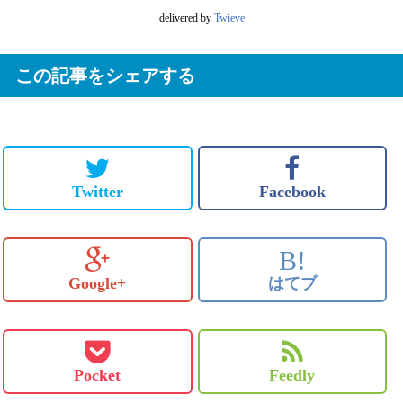
delivered by
Twieve
この記事をシェアする
Twitter
Facebook
B!
Google+
はてブ
Pocket
Feedly