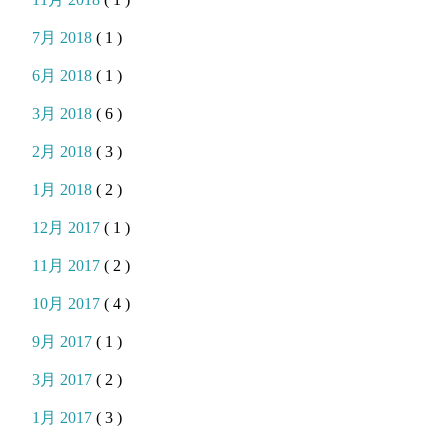
7月 2018
( 1 )
6月 2018
( 1 )
3月 2018
( 6 )
2月 2018
( 3 )
1月 2018
( 2 )
12月 2017
( 1 )
11月 2017
( 2 )
10月 2017
( 4 )
9月 2017
( 1 )
3月 2017
( 2 )
1月 2017
( 3 )