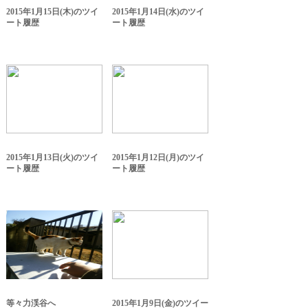
2015年1月15日(木)のツイ
2015年1月14日(水)のツイ
ート履歴
ート履歴
2015年1月13日(火)のツイ
2015年1月12日(月)のツイ
ート履歴
ート履歴
等々力渓谷へ
2015年1月9日(金)のツイー