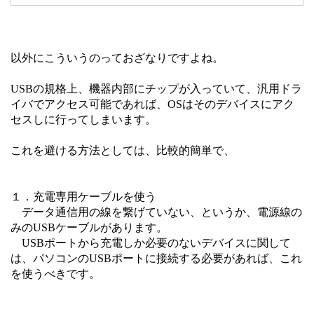
以外にこういうのっておざなりですよね。
USBの規格上、機器内部にチップが入っていて、汎用ドラ
イバでアクセス可能であれば、OSはそのデバイスにアク
セスしに行ってしまいます。
これを避ける方法としては、比較的簡単で、
１．充電専用ケーブルを使う
データ通信用の線を繋げていない、というか、電源線の
みのUSBケーブルがあります。
USBポートから充電しか必要のないデバイスに関して
は、パソコンのUSBポートに接続する必要があれば、これ
を使うべきです。