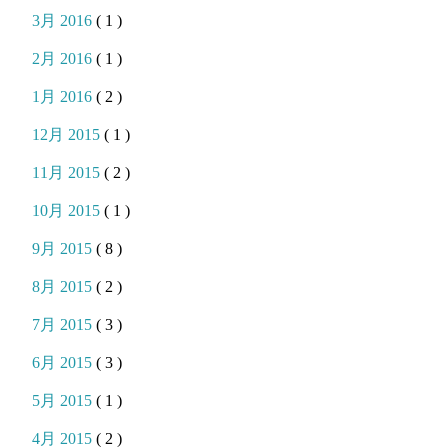
3月 2016
( 1 )
2月 2016
( 1 )
1月 2016
( 2 )
12月 2015
( 1 )
11月 2015
( 2 )
10月 2015
( 1 )
9月 2015
( 8 )
8月 2015
( 2 )
7月 2015
( 3 )
6月 2015
( 3 )
5月 2015
( 1 )
4月 2015
( 2 )