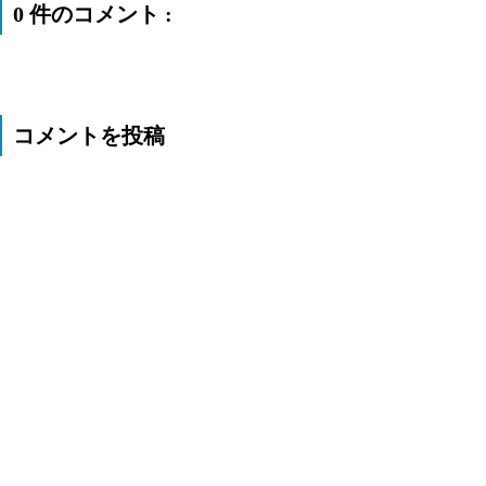
0 件のコメント :
コメントを投稿