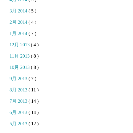
3月 2014
( 5 )
2月 2014
( 4 )
1月 2014
( 7 )
12月 2013
( 4 )
11月 2013
( 8 )
10月 2013
( 8 )
9月 2013
( 7 )
8月 2013
( 11 )
7月 2013
( 14 )
6月 2013
( 14 )
5月 2013
( 12 )