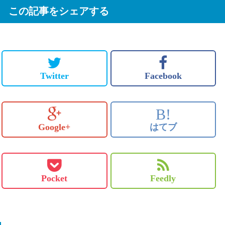
この記事をシェアする
Twitter
Facebook
B!
Google+
はてブ
Pocket
Feedly