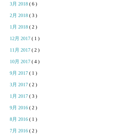
3月 2018
( 6 )
2月 2018
( 3 )
1月 2018
( 2 )
12月 2017
( 1 )
11月 2017
( 2 )
10月 2017
( 4 )
9月 2017
( 1 )
3月 2017
( 2 )
1月 2017
( 3 )
9月 2016
( 2 )
8月 2016
( 1 )
7月 2016
( 2 )