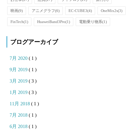
映画
(9)
アニメグラフ
(6)
EC-CUBE3
(4)
OneMix2s
(3)
FinTech
(1)
HuaweiBand3Pro
(1)
電動乗り物系
(1)
ブログアーカイブ
7月 2020
( 1 )
9月 2019
( 1 )
3月 2019
( 3 )
1月 2019
( 3 )
11月 2018
( 1 )
7月 2018
( 1 )
6月 2018
( 1 )