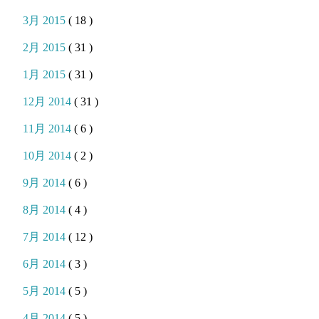
3月 2015
( 18 )
2月 2015
( 31 )
1月 2015
( 31 )
12月 2014
( 31 )
11月 2014
( 6 )
10月 2014
( 2 )
9月 2014
( 6 )
8月 2014
( 4 )
7月 2014
( 12 )
6月 2014
( 3 )
5月 2014
( 5 )
4月 2014
( 5 )