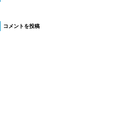
コメントを投稿