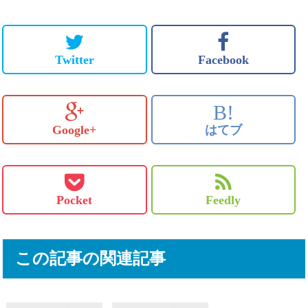
Twitter
Facebook
B!
Google+
はてブ
Pocket
Feedly
この記事の関連記事