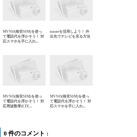
MVNO(格安SIM)を使っ
nasneを活用しよう！ 外
て電話代を浮かそう！ 対
出先でテレビを見る方法
応スマホを手に入れ...
MVNO(格安SIM)を使っ
MVNO(格安SIM)を使っ
て電話代を浮かそう！ 対
て電話代を浮かそう！ 対
応周波数帯(LTE...
応スマホを手に入れ...
0 件のコメント :