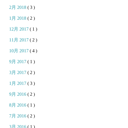
2月 2018
( 3 )
1月 2018
( 2 )
12月 2017
( 1 )
11月 2017
( 2 )
10月 2017
( 4 )
9月 2017
( 1 )
3月 2017
( 2 )
1月 2017
( 3 )
9月 2016
( 2 )
8月 2016
( 1 )
7月 2016
( 2 )
3月 2016
( 1 )