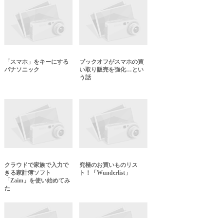
「スマホ」をキーにする
ブックオフがスマホの買
パナソニック
い取り販売を強化…とい
う話
クラウドで家族で入力で
究極のお買いものリス
きる家計簿ソフト
ト！「Wunderlist」
「Zaim」を使い始めてみ
た