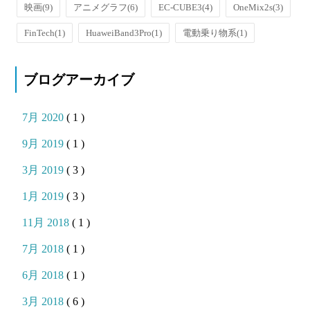
映画
(9)
アニメグラフ
(6)
EC-CUBE3
(4)
OneMix2s
(3)
FinTech
(1)
HuaweiBand3Pro
(1)
電動乗り物系
(1)
ブログアーカイブ
7月 2020
( 1 )
9月 2019
( 1 )
3月 2019
( 3 )
1月 2019
( 3 )
11月 2018
( 1 )
7月 2018
( 1 )
6月 2018
( 1 )
3月 2018
( 6 )