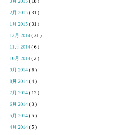
3月 2015
( 18 )
2月 2015
( 31 )
1月 2015
( 31 )
12月 2014
( 31 )
11月 2014
( 6 )
10月 2014
( 2 )
9月 2014
( 6 )
8月 2014
( 4 )
7月 2014
( 12 )
6月 2014
( 3 )
5月 2014
( 5 )
4月 2014
( 5 )