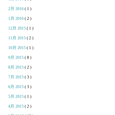
2月 2016
( 1 )
1月 2016
( 2 )
12月 2015
( 1 )
11月 2015
( 2 )
10月 2015
( 1 )
9月 2015
( 8 )
8月 2015
( 2 )
7月 2015
( 3 )
6月 2015
( 3 )
5月 2015
( 1 )
4月 2015
( 2 )