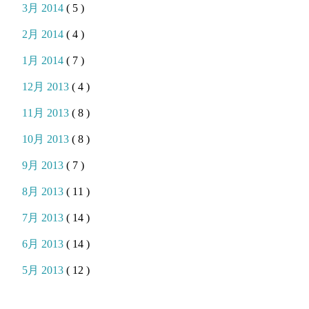
3月 2014
( 5 )
2月 2014
( 4 )
1月 2014
( 7 )
12月 2013
( 4 )
11月 2013
( 8 )
10月 2013
( 8 )
9月 2013
( 7 )
8月 2013
( 11 )
7月 2013
( 14 )
6月 2013
( 14 )
5月 2013
( 12 )