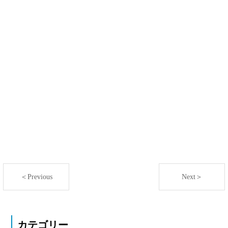
＜Previous
Next＞
カテゴリー