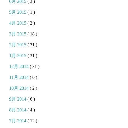
6月 2015
( 3 )
5月 2015
( 1 )
4月 2015
( 2 )
3月 2015
( 18 )
2月 2015
( 31 )
1月 2015
( 31 )
12月 2014
( 31 )
11月 2014
( 6 )
10月 2014
( 2 )
9月 2014
( 6 )
8月 2014
( 4 )
7月 2014
( 12 )