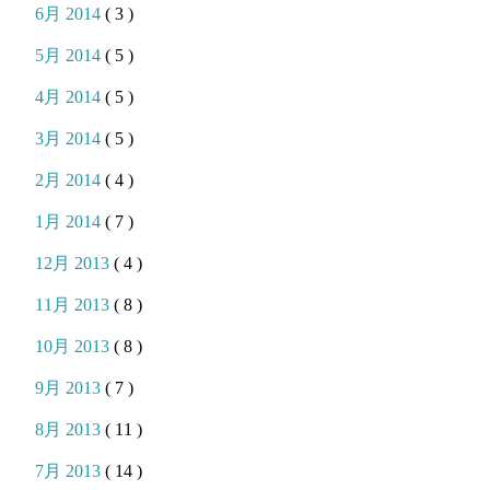
6月 2014
( 3 )
5月 2014
( 5 )
4月 2014
( 5 )
3月 2014
( 5 )
2月 2014
( 4 )
1月 2014
( 7 )
12月 2013
( 4 )
11月 2013
( 8 )
10月 2013
( 8 )
9月 2013
( 7 )
8月 2013
( 11 )
7月 2013
( 14 )