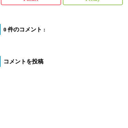
0 件のコメント :
コメントを投稿