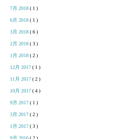
7月 2018
( 1 )
6月 2018
( 1 )
3月 2018
( 6 )
2月 2018
( 3 )
1月 2018
( 2 )
12月 2017
( 1 )
11月 2017
( 2 )
10月 2017
( 4 )
9月 2017
( 1 )
3月 2017
( 2 )
1月 2017
( 3 )
9月 2016
( 2 )