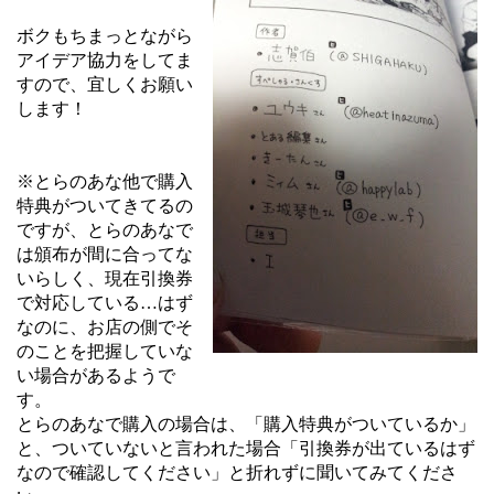
ボクもちまっとながら
アイデア協力をしてま
すので、宜しくお願い
します！
※とらのあな他で購入
特典がついてきてるの
ですが、とらのあなで
は頒布が間に合ってな
いらしく、現在引換券
で対応している…はず
なのに、お店の側でそ
のことを把握していな
い場合があるようで
す。
とらのあなで購入の場合は、「購入特典がついているか」
と、ついていないと言われた場合「引換券が出ているはず
なので確認してください」と折れずに聞いてみてくださ