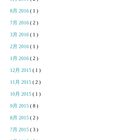
8月 2016
( 1 )
7月 2016
( 2 )
3月 2016
( 1 )
2月 2016
( 1 )
1月 2016
( 2 )
12月 2015
( 1 )
11月 2015
( 2 )
10月 2015
( 1 )
9月 2015
( 8 )
8月 2015
( 2 )
7月 2015
( 3 )