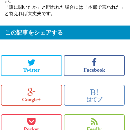
い。
「誰に聞いたか」と問われた場合には「本部で言われた」
と答えれば大丈夫です。
この記事をシェアする
Twitter
Facebook
B!
Google+
はてブ
Pocket
Feedly